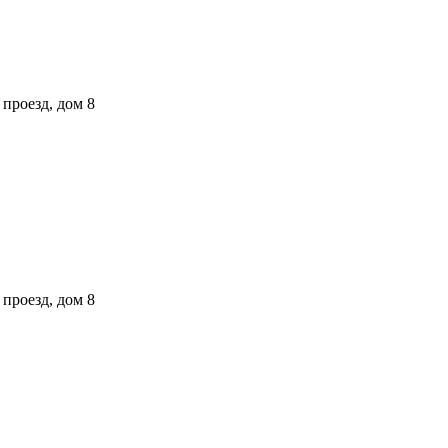
проезд, дом 8
проезд, дом 8