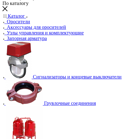
По каталогу
Каталог
Оросители
Аксессуары для оросителей
Узлы управления и комплектующие
Запорная арматура
Сигнализаторы и концевые выключатели
Грувлочные соединения