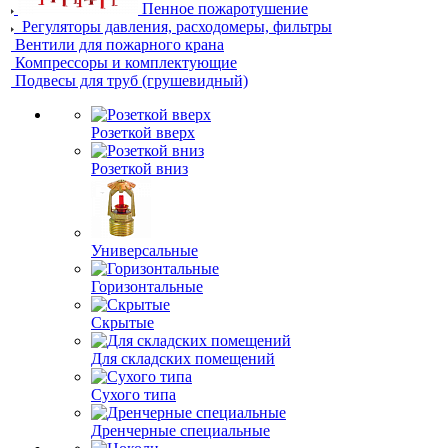
Пенное пожаротушение
Регуляторы давления, расходомеры, фильтры
Вентили для пожарного крана
Компрессоры и комплектующие
Подвесы для труб (грушевидный)
Розеткой вверх
Розеткой вниз
Универсальные
Горизонтальные
Скрытые
Для складских помещений
Сухого типа
Дренчерные специальные