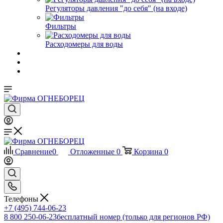
Регуляторы давления "до себя" (на входе)
Фильтры
Расходомеры для воды
Сравнение
0
Отложенные
0
Корзина
0
Телефоны
+7 (495) 744-06-23
8 800 250-06-23
бесплатный номер (только для регионов РФ)