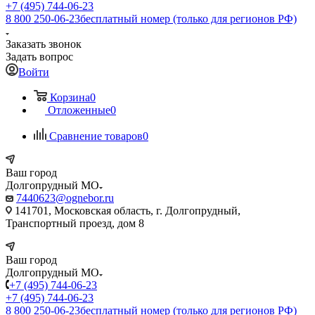
+7 (495) 744-06-23
8 800 250-06-23
бесплатный номер (только для регионов РФ)
Заказать звонок
Задать вопрос
Войти
Корзина
0
Отложенные
0
Сравнение товаров
0
Ваш город
Долгопрудный МО
7440623@ognebor.ru
141701, Московская область, г. Долгопрудный,
Транспортный проезд, дом 8
Ваш город
Долгопрудный МО
+7 (495) 744-06-23
+7 (495) 744-06-23
8 800 250-06-23
бесплатный номер (только для регионов РФ)