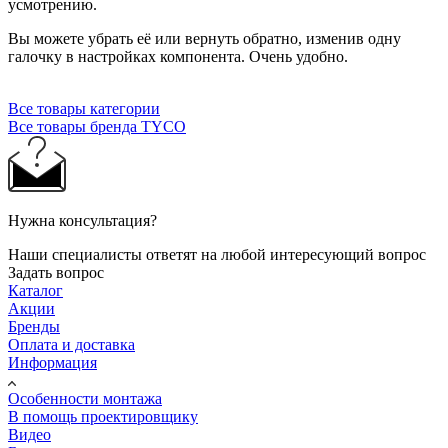
усмотрению.
Вы можете убрать её или вернуть обратно, изменив одну
галочку в настройках компонента. Очень удобно.
Все товары категории
Все товары бренда TYCO
Нужна консультация?
Наши специалисты ответят на любой интересующий вопрос
Задать вопрос
Каталог
Акции
Бренды
Оплата и доставка
Информация
Особенности монтажа
В помощь проектировщику
Видео