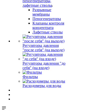
пеногенераторы,
лафетные стволы
Разрывные
мембраны
Пеногенераторы
Клапаны контроля
концентрата
Лафетные стволы
Регуляторы давления
"после себя" (на выходе)
Регуляторы давления "до
себя" (на входе)
Фильтры
Расходомеры для воды