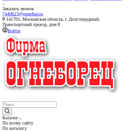
Заказать звонок
7440623@ognebor.ru
141701, Московская область, г. Долгопрудный,
Транспортный проезд, дом 8
Войти
крупнейший в России поставщик систем пожаротушения
Каталог
По всему сайту
По каталогу