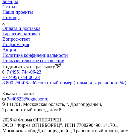
Бренды
Статьи
Наши проекты
Помощь
Оплата и доставка
Гарантия на товар
Вопрос-ответ
Информация
Акция
Политика конфиденциальности
Пользовательское соглашение
Подписаться на рассылку
+7 (495) 744-06-23
+7 (495) 744-06-23
8 800 250-06-23
бесплатный номер (только для регионов РФ)
Заказать звонок
7440623@ognebor.ru
141701, Московская область, г. Долгопрудный,
Транспортный проезд, дом 8
2026 © Фирма ОГНЕБОРЕЦ
ООО "Фирма ОГНЕБОРЕЦ", ИНН 7708290490, 141701,
Московская обл, Долгопрудный г, Транспортный проезд, дом