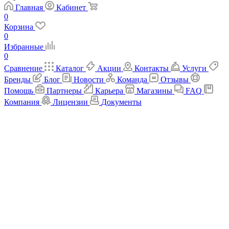
Главная
Кабинет
0
Корзина
0
Избранные
0
Сравнение
Каталог
Акции
Контакты
Услуги
Бренды
Блог
Новости
Команда
Отзывы
Помощь
Партнеры
Карьера
Магазины
FAQ
Компания
Лицензии
Документы