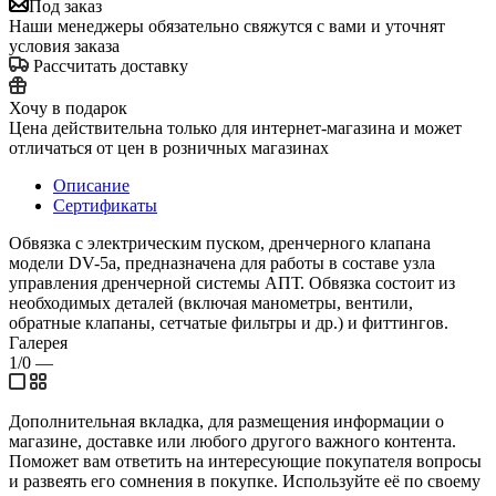
Под заказ
Наши менеджеры обязательно свяжутся с вами и уточнят
условия заказа
Рассчитать доставку
Хочу в подарок
Цена действительна только для интернет-магазина и может
отличаться от цен в розничных магазинах
Описание
Сертификаты
Обвязка с электрическим пуском, дренчерного клапана
модели DV-5a, предназначена для работы в составе узла
управления дренчерной системы АПТ. Обвязка состоит из
необходимых деталей (включая манометры, вентили,
обратные клапаны, сетчатые фильтры и др.) и фиттингов.
Галерея
1/0
—
Дополнительная вкладка, для размещения информации о
магазине, доставке или любого другого важного контента.
Поможет вам ответить на интересующие покупателя вопросы
и развеять его сомнения в покупке. Используйте её по своему