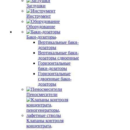
Заглушки
Инструмент
Оборудование
Баки-дозаторы
Вертикальные баки-
дозаторы
Вертикальные баки-
дозаторы сдвоенные
Горизонтальные
баки-дозаторы
Горизонтальные
сдвоенные баки-
дозаторы
Пеносмесители
Клапаны контроля
концентрата,