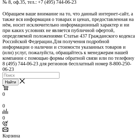
№ 8, оф.35, тел.: +7 (495) 744-06-23
Обращаем ваше внимание на то, что данный интернет-сайт, а
также вся информация о товарах и ценах, предоставленная на
нём, носит исключительно информационный характер и ни
при каких условиях не является публичной офертой,
определяемой положениями Статьи 437 Гражданского кодекса
Российской Федерации.Для получения подробной
информации о наличии и стоимости указанных товаров и
(или) услуг, пожалуйста, обращайтесь к менеджерам нашей
компании с помощью формы обратной связи или по телефону
8 (495) 744-06-23 для регионов бесплатный номер 8-800-250-
06-23
Найти
0
0
0
Корзина