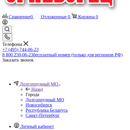
Сравнение
0
Отложенные
0
Корзина
0
Телефоны
+7 (495) 744-06-23
8 800 250-06-23
бесплатный номер (только для регионов РФ)
Заказать звонок
Долгопрудный МО
Назад
Города
Долгопрудный МО
Новосибирск
Республика Беларусь
Санкт-Петербург
Личный кабинет