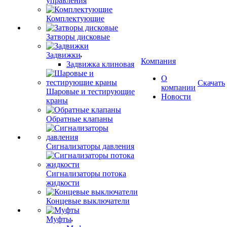
управления
Комплектующие
Затворы дисковые
Задвижки
Компания
Задвижка клиновая
О
Скачать
компании
Шаровые и тестирующие
Новости
краны
Обратные клапаны
Сигнализаторы давления
Сигнализаторы потока
жидкости
Концевые выключатели
Муфты