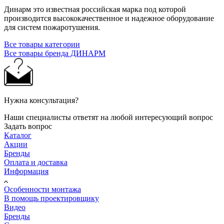
Динарм это известная российская марка под которой
производится высококачественное и надежное оборудование
для систем пожаротушения.
Все товары категории
Все товары бренда ДИНАРМ
Нужна консультация?
Наши специалисты ответят на любой интересующий вопрос
Задать вопрос
Каталог
Акции
Бренды
Оплата и доставка
Информация
Особенности монтажа
В помощь проектировщику
Видео
Бренды