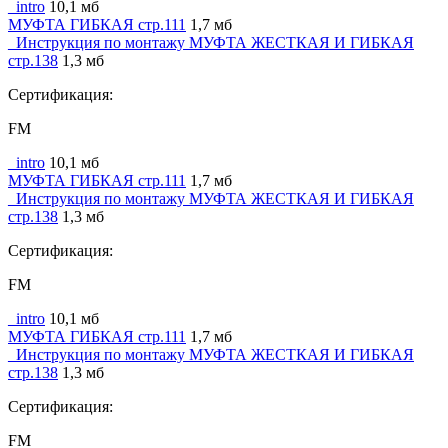
_intro
10,1 мб
МУФТА ГИБКАЯ стр.111
1,7 мб
_Инструкция по монтажу МУФТА ЖЕСТКАЯ И ГИБКАЯ
стр.138
1,3 мб
Сертификация:
FM
_intro
10,1 мб
МУФТА ГИБКАЯ стр.111
1,7 мб
_Инструкция по монтажу МУФТА ЖЕСТКАЯ И ГИБКАЯ
стр.138
1,3 мб
Сертификация:
FM
_intro
10,1 мб
МУФТА ГИБКАЯ стр.111
1,7 мб
_Инструкция по монтажу МУФТА ЖЕСТКАЯ И ГИБКАЯ
стр.138
1,3 мб
Сертификация:
FM