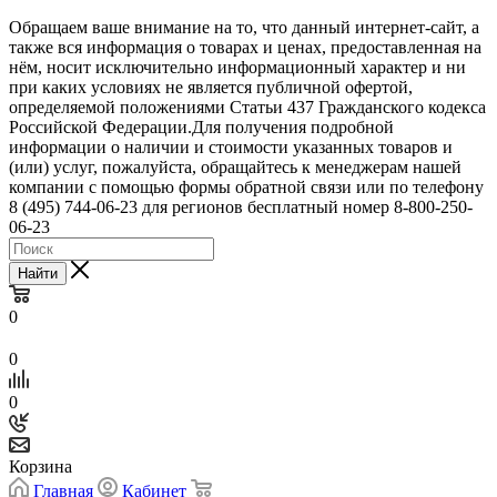
Обращаем ваше внимание на то, что данный интернет-сайт, а
также вся информация о товарах и ценах, предоставленная на
нём, носит исключительно информационный характер и ни
при каких условиях не является публичной офертой,
определяемой положениями Статьи 437 Гражданского кодекса
Российской Федерации.Для получения подробной
информации о наличии и стоимости указанных товаров и
(или) услуг, пожалуйста, обращайтесь к менеджерам нашей
компании с помощью формы обратной связи или по телефону
8 (495) 744-06-23 для регионов бесплатный номер 8-800-250-
06-23
Найти
0
0
0
Корзина
Главная
Кабинет