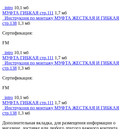
_intro
10,1 мб
МУФТА ГИБКАЯ стр.111
1,7 мб
_Инструкция по монтажу МУФТА ЖЕСТКАЯ И ГИБКАЯ
стр.138
1,3 мб
Сертификация:
FM
_intro
10,1 мб
МУФТА ГИБКАЯ стр.111
1,7 мб
_Инструкция по монтажу МУФТА ЖЕСТКАЯ И ГИБКАЯ
стр.138
1,3 мб
Сертификация:
FM
_intro
10,1 мб
МУФТА ГИБКАЯ стр.111
1,7 мб
_Инструкция по монтажу МУФТА ЖЕСТКАЯ И ГИБКАЯ
стр.138
1,3 мб
Дополнительная вкладка, для размещения информации о
магазине, доставке или любого другого важного контента.