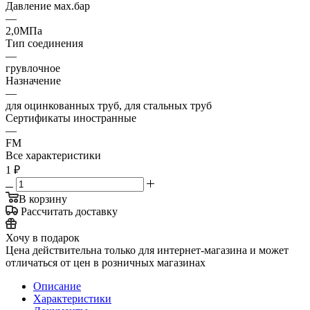
Давление мах.бар
—
2,0МПа
Тип соединения
—
грувлочное
Назначение
—
для оцинкованных труб, для стальных труб
Сертификаты иностранные
—
FM
Все характеристики
1
₽
В корзину
Рассчитать доставку
Хочу в подарок
Цена действительна только для интернет-магазина и может
отличаться от цен в розничных магазинах
Описание
Характеристики