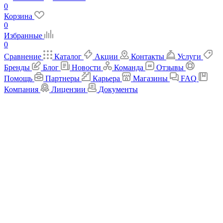
0
Корзина
0
Избранные
0
Сравнение
Каталог
Акции
Контакты
Услуги
Бренды
Блог
Новости
Команда
Отзывы
Помощь
Партнеры
Карьера
Магазины
FAQ
Компания
Лицензии
Документы