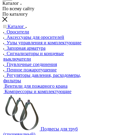
Каталог
По всему сайту
По каталогу
Каталог
Оросители
Аксессуары для оросителей
Узлы управления и комплектующие
Запорная арматура
Сигнализаторы и концевые
выключатели
Грувлочные соединения
Пенное пожаротушение
Регуляторы давления, расходомеры,
фильтры
Вентили для пожарного крана
Компрессоры и комплектующие
Подвесы для труб
(грушевидный)