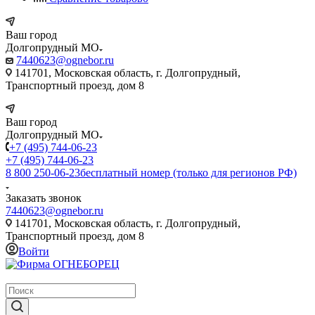
Ваш город
Долгопрудный МО
7440623@ognebor.ru
141701, Московская область, г. Долгопрудный,
Транспортный проезд, дом 8
Ваш город
Долгопрудный МО
+7 (495) 744-06-23
+7 (495) 744-06-23
8 800 250-06-23
бесплатный номер (только для регионов РФ)
Заказать звонок
7440623@ognebor.ru
141701, Московская область, г. Долгопрудный,
Транспортный проезд, дом 8
Войти
крупнейший в России поставщик систем пожаротушения