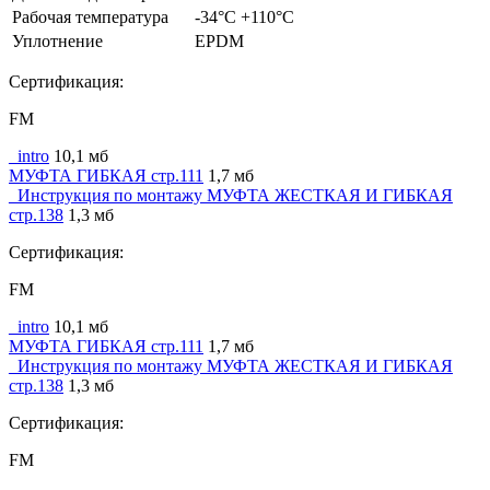
Рабочая температура
-34°C +110°C
Уплотнение
EPDM
Сертификация:
FM
_intro
10,1 мб
МУФТА ГИБКАЯ стр.111
1,7 мб
_Инструкция по монтажу МУФТА ЖЕСТКАЯ И ГИБКАЯ
стр.138
1,3 мб
Сертификация:
FM
_intro
10,1 мб
МУФТА ГИБКАЯ стр.111
1,7 мб
_Инструкция по монтажу МУФТА ЖЕСТКАЯ И ГИБКАЯ
стр.138
1,3 мб
Сертификация:
FM