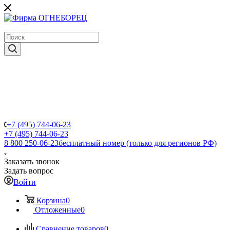
крупнейший в России поставщик систем пожаротушения
+7 (495) 744-06-23
+7 (495) 744-06-23
8 800 250-06-23
бесплатный номер (только для регионов РФ)
Заказать звонок
Задать вопрос
Войти
Корзина
0
Отложенные
0
Сравнение товаров
0