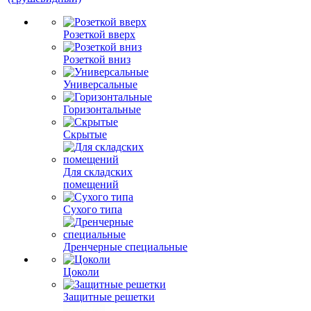
Розеткой вверх
Розеткой вниз
Универсальные
Горизонтальные
Скрытые
Для складских
помещений
Сухого типа
Дренчерные специальные
Цоколи
Защитные решетки