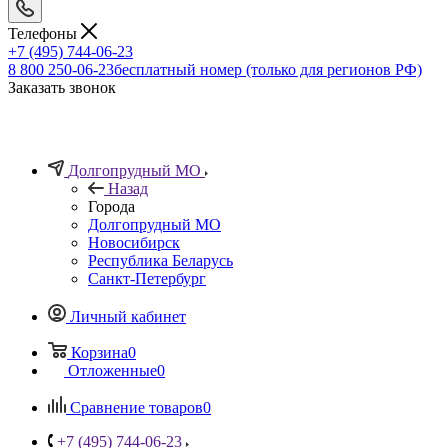
Телефоны
+7 (495) 744-06-23
8 800 250-06-23
бесплатный номер (только для регионов РФ)
Заказать звонок
Долгопрудный МО
Назад
Города
Долгопрудный МО
Новосибирск
Республика Беларусь
Санкт-Петербург
Личный кабинет
Корзина
0
Отложенные
0
Сравнение товаров
0
+7 (495) 744-06-23