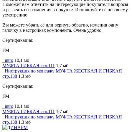
Поможет вам ответить на интересующие покупателя вопросы
и развеять его сомнения в покупке. Используйте её по своему
усмотрению.
Вы можете убрать её или вернуть обратно, изменив одну
галочку в настройках компонента. Очень удобно.
Сертификация:
FM
_intro
10,1 мб
МУФТА ГИБКАЯ стр.111
1,7 мб
_Инструкция по монтажу МУФТА ЖЕСТКАЯ И ГИБКАЯ
стр.138
1,3 мб
Сертификация:
FM
_intro
10,1 мб
МУФТА ГИБКАЯ стр.111
1,7 мб
_Инструкция по монтажу МУФТА ЖЕСТКАЯ И ГИБКАЯ
стр.138
1,3 мб