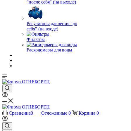
"после себя" (на выходе)
Регуляторы давления "до
себя" (на входе)
Фильтры
Расходомеры для воды
Сравнение
0
Отложенные
0
Корзина
0