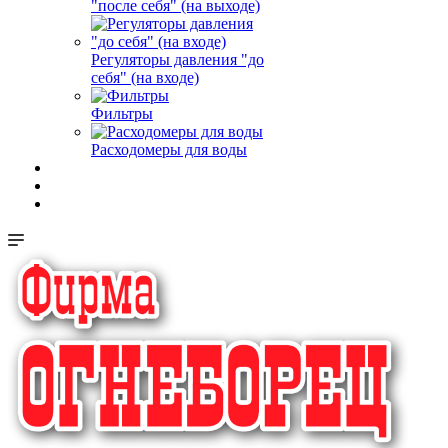
"после себя" (на выходе)
Регуляторы давления "до
себя" (на входе)
Фильтры
Расходомеры для воды