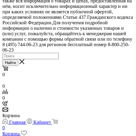
также вся информация о товарах и ценах, предоставленная на
нём, носит исключительно информационный характер и ни
при каких условиях не является публичной офертой,
определяемой положениями Статьи 437 Гражданского кодекса
Российской Федерации.Для получения подробной
информации о наличии и стоимости указанных товаров и
(или) услуг, пожалуйста, обращайтесь к менеджерам нашей
компании с помощью формы обратной связи или по телефону
8 (495) 744-06-23 для регионов бесплатный номер 8-800-250-
06-23
Найти
0
0
0
Корзина
Главная
Кабинет
0
Корзина