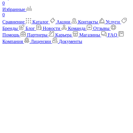
0
Избранные
0
Сравнение
Каталог
Акции
Контакты
Услуги
Бренды
Блог
Новости
Команда
Отзывы
Помощь
Партнеры
Карьера
Магазины
FAQ
Компания
Лицензии
Документы