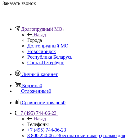
Заказать звонок
Долгопрудный МО
Назад
Города
Долгопрудный МО
Новосибирск
Республика Беларусь
Санкт-Петербург
Личный кабинет
Корзина
0
Отложенные
0
Сравнение товаров
0
+7 (495) 744-06-23
Назад
Телефоны
+7 (495) 744-06-23
8 800 250-06-23
бесплатный номер (только для