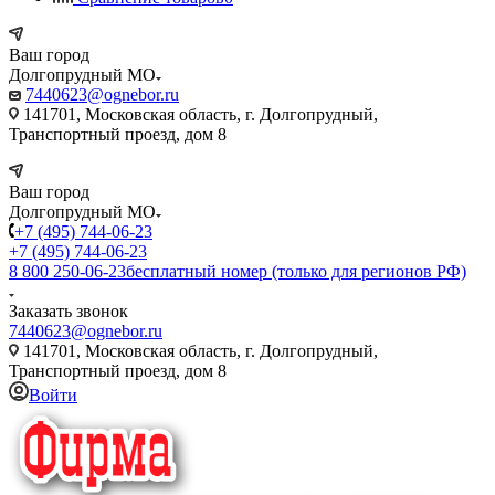
Ваш город
Долгопрудный МО
7440623@ognebor.ru
141701, Московская область, г. Долгопрудный,
Транспортный проезд, дом 8
Ваш город
Долгопрудный МО
+7 (495) 744-06-23
+7 (495) 744-06-23
8 800 250-06-23
бесплатный номер (только для регионов РФ)
Заказать звонок
7440623@ognebor.ru
141701, Московская область, г. Долгопрудный,
Транспортный проезд, дом 8
Войти