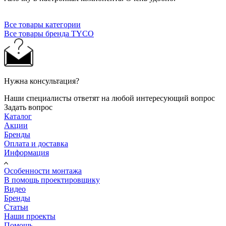
Все товары категории
Все товары бренда TYCO
Нужна консультация?
Наши специалисты ответят на любой интересующий вопрос
Задать вопрос
Каталог
Акции
Бренды
Оплата и доставка
Информация
Особенности монтажа
В помощь проектировщику
Видео
Бренды
Статьи
Наши проекты
Помощь