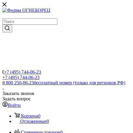
крупнейший в России поставщик систем пожаротушения
+7 (495) 744-06-23
+7 (495) 744-06-23
8 800 250-06-23
бесплатный номер (только для регионов РФ)
Заказать звонок
Задать вопрос
Войти
Корзина
0
Отложенные
0
Сравнение товаров
0