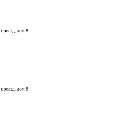
проезд, дом 8
проезд, дом 8