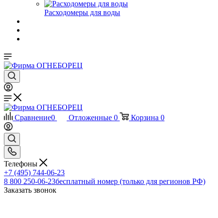
Расходомеры для воды
Сравнение
0
Отложенные
0
Корзина
0
Телефоны
+7 (495) 744-06-23
8 800 250-06-23
бесплатный номер (только для регионов РФ)
Заказать звонок