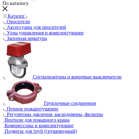
По каталогу
Каталог
Оросители
Аксессуары для оросителей
Узлы управления и комплектующие
Запорная арматура
Сигнализаторы и концевые выключатели
Грувлочные соединения
Пенное пожаротушение
Регуляторы давления, расходомеры, фильтры
Вентили для пожарного крана
Компрессоры и комплектующие
Подвесы для труб (грушевидный)