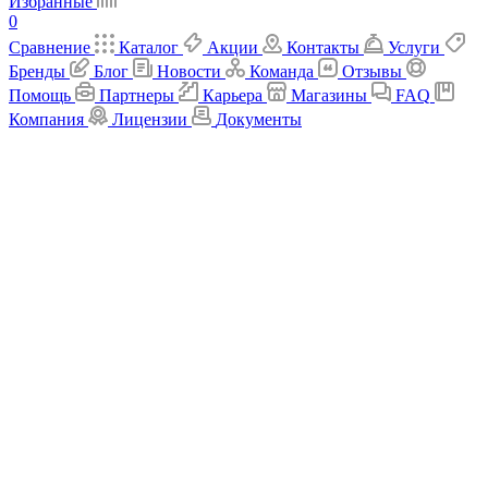
Избранные
0
Сравнение
Каталог
Акции
Контакты
Услуги
Бренды
Блог
Новости
Команда
Отзывы
Помощь
Партнеры
Карьера
Магазины
FAQ
Компания
Лицензии
Документы