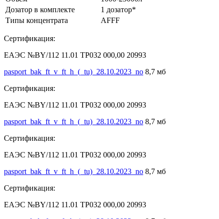
Дозатор в комплекте
1 дозатор*
Типы концентрата
AFFF
Сертификация:
ЕАЭС №BY/112 11.01 ТР032 000,00 20993
pasport_bak_ft_v_ft_h_(_tu)_28.10.2023_no
8,7 мб
Сертификация:
ЕАЭС №BY/112 11.01 ТР032 000,00 20993
pasport_bak_ft_v_ft_h_(_tu)_28.10.2023_no
8,7 мб
Сертификация:
ЕАЭС №BY/112 11.01 ТР032 000,00 20993
pasport_bak_ft_v_ft_h_(_tu)_28.10.2023_no
8,7 мб
Сертификация:
ЕАЭС №BY/112 11.01 ТР032 000,00 20993