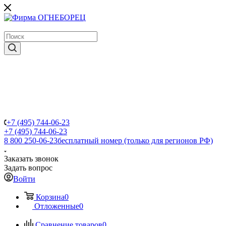
крупнейший в России поставщик систем пожаротушения
+7 (495) 744-06-23
+7 (495) 744-06-23
8 800 250-06-23
бесплатный номер (только для регионов РФ)
Заказать звонок
Задать вопрос
Войти
Корзина
0
Отложенные
0
Сравнение товаров
0