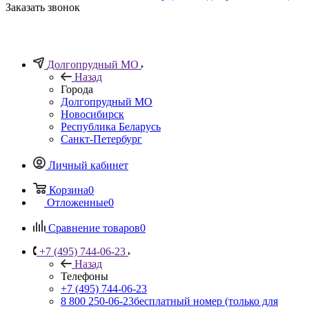
Заказать звонок
Долгопрудный МО
Назад
Города
Долгопрудный МО
Новосибирск
Республика Беларусь
Санкт-Петербург
Личный кабинет
Корзина
0
Отложенные
0
Сравнение товаров
0
+7 (495) 744-06-23
Назад
Телефоны
+7 (495) 744-06-23
8 800 250-06-23
бесплатный номер (только для