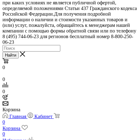
при каких условиях не является публичной офертой,
определяемой положениями Статьи 437 Гражданского кодекса
Российской Федерации.Для получения подробной
информации о наличии и стоимости указанных товаров и
(или) услуг, пожалуйста, обращайтесь к менеджерам нашей
компании с помощью формы обратной связи или по телефону
8 (495) 744-06-23 для регионов бесплатный номер 8-800-250-
06-23
Найти
0
0
0
Корзина
Главная
Кабинет
0
Корзина
0