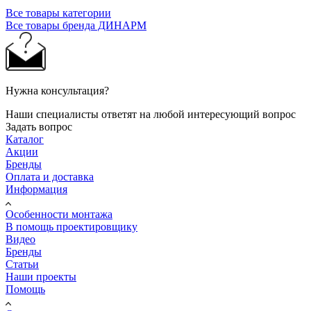
Все товары категории
Все товары бренда ДИНАРМ
Нужна консультация?
Наши специалисты ответят на любой интересующий вопрос
Задать вопрос
Каталог
Акции
Бренды
Оплата и доставка
Информация
Особенности монтажа
В помощь проектировщику
Видео
Бренды
Статьи
Наши проекты
Помощь