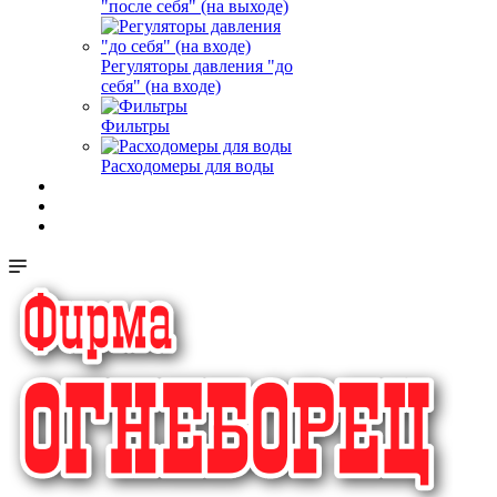
"после себя" (на выходе)
Регуляторы давления "до
себя" (на входе)
Фильтры
Расходомеры для воды