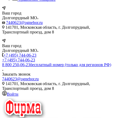
Ваш город
Долгопрудный МО
7440623@ognebor.ru
141701, Московская область, г. Долгопрудный,
Транспортный проезд, дом 8
Ваш город
Долгопрудный МО
+7 (495) 744-06-23
+7 (495) 744-06-23
8 800 250-06-23
бесплатный номер (только для регионов РФ)
Заказать звонок
7440623@ognebor.ru
141701, Московская область, г. Долгопрудный,
Транспортный проезд, дом 8
Войти