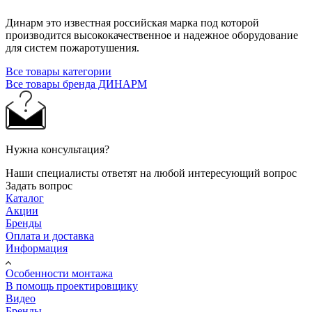
Динарм это известная российская марка под которой
производится высококачественное и надежное оборудование
для систем пожаротушения.
Все товары категории
Все товары бренда ДИНАРМ
Нужна консультация?
Наши специалисты ответят на любой интересующий вопрос
Задать вопрос
Каталог
Акции
Бренды
Оплата и доставка
Информация
Особенности монтажа
В помощь проектировщику
Видео
Бренды