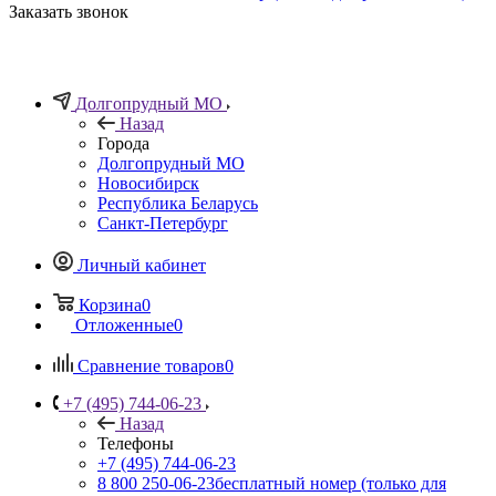
Заказать звонок
Долгопрудный МО
Назад
Города
Долгопрудный МО
Новосибирск
Республика Беларусь
Санкт-Петербург
Личный кабинет
Корзина
0
Отложенные
0
Сравнение товаров
0
+7 (495) 744-06-23
Назад
Телефоны
+7 (495) 744-06-23
8 800 250-06-23
бесплатный номер (только для