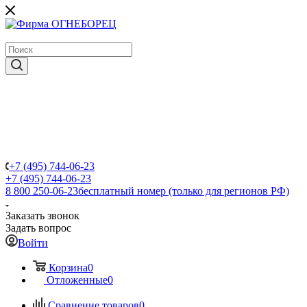
крупнейший в России поставщик систем пожаротушения
+7 (495) 744-06-23
+7 (495) 744-06-23
8 800 250-06-23
бесплатный номер (только для регионов РФ)
Заказать звонок
Задать вопрос
Войти
Корзина
0
Отложенные
0
Сравнение товаров
0