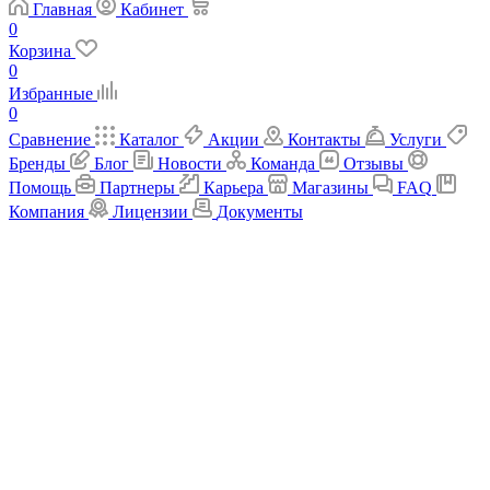
Главная
Кабинет
0
Корзина
0
Избранные
0
Сравнение
Каталог
Акции
Контакты
Услуги
Бренды
Блог
Новости
Команда
Отзывы
Помощь
Партнеры
Карьера
Магазины
FAQ
Компания
Лицензии
Документы