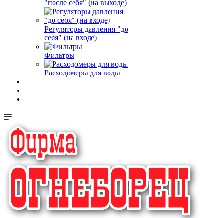
"после себя" (на выходе)
Регуляторы давления "до
себя" (на входе)
Фильтры
Расходомеры для воды