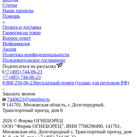
Статьи
Наши проекты
Помощь
Оплата и доставка
Гарантия на товар
Вопрос-ответ
Информация
Акция
Политика конфиденциальности
Пользовательское соглашение
Подписаться на рассылку
+7 (495) 744-06-23
+7 (495) 744-06-23
8 800 250-06-23
бесплатный номер (только для регионов РФ)
Заказать звонок
7440623@ognebor.ru
141701, Московская область, г. Долгопрудный,
Транспортный проезд, дом 8
2026 © Фирма ОГНЕБОРЕЦ
ООО "Фирма ОГНЕБОРЕЦ", ИНН 7708290490, 141701,
Московская обл, Долгопрудный г, Транспортный проезд, дом