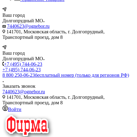
Ваш город
Долгопрудный МО
7440623@ognebor.ru
141701, Московская область, г. Долгопрудный,
Транспортный проезд, дом 8
Ваш город
Долгопрудный МО
+7 (495) 744-06-23
+7 (495) 744-06-23
8 800 250-06-23
бесплатный номер (только для регионов РФ)
Заказать звонок
7440623@ognebor.ru
141701, Московская область, г. Долгопрудный,
Транспортный проезд, дом 8
Войти