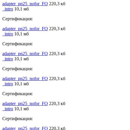
adapter_pn25_nofor_FO
220,3 кб
_intro
10,1 мб
Сертификация:
adapter_pn25_nofor_FO
220,3 кб
_intro
10,1 мб
Сертификация:
adapter_pn25_nofor_FO
220,3 кб
_intro
10,1 мб
Сертификация:
adapter_pn25_nofor_FO
220,3 кб
_intro
10,1 мб
Сертификация:
adapter_pn25_nofor_FO
220,3 кб
_intro
10,1 мб
Сертификация:
adapter_pn25_nofor_FO
220,3 кб