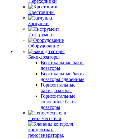
Переходники
Крестовины
Заглушки
Инструмент
Оборудование
Баки-дозаторы
Вертикальные баки-
дозаторы
Вертикальные баки-
дозаторы сдвоенные
Горизонтальные
баки-дозаторы
Горизонтальные
сдвоенные баки-
дозаторы
Пеносмесители