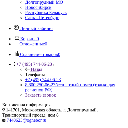
Долгопрудный МО
Новосибирск
Республика Беларусь
Санкт-Петербург
Личный кабинет
Корзина
0
Отложенные
0
Сравнение товаров
0
+7 (495) 744-06-23
Назад
Телефоны
+7 (495) 744-06-23
8 800 250-06-23
бесплатный номер (только для
регионов РФ)
Заказать звонок
Контактная информация
141701, Московская область, г. Долгопрудный,
Транспортный проезд, дом 8
7440623@ognebor.ru