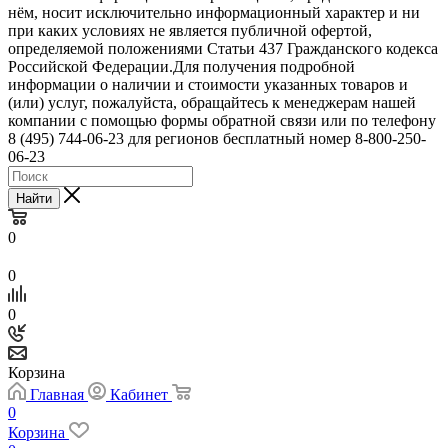
нём, носит исключительно информационный характер и ни
при каких условиях не является публичной офертой,
определяемой положениями Статьи 437 Гражданского кодекса
Российской Федерации.Для получения подробной
информации о наличии и стоимости указанных товаров и
(или) услуг, пожалуйста, обращайтесь к менеджерам нашей
компании с помощью формы обратной связи или по телефону
8 (495) 744-06-23 для регионов бесплатный номер 8-800-250-
06-23
Найти
0
0
0
Корзина
Главная
Кабинет
0
Корзина