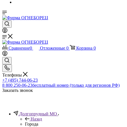
Сравнение
0
Отложенные
0
Корзина
0
Телефоны
+7 (495) 744-06-23
8 800 250-06-23
бесплатный номер (только для регионов РФ)
Заказать звонок
Долгопрудный МО
Назад
Города