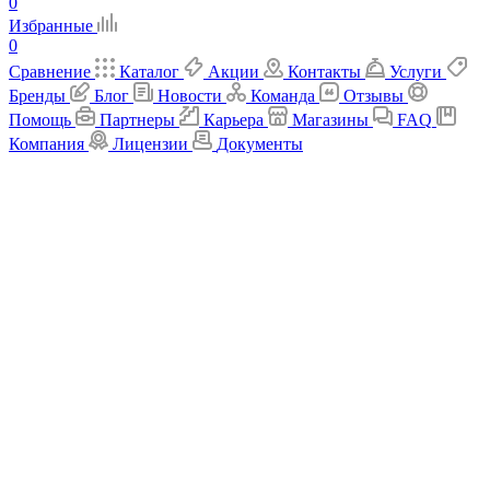
0
Избранные
0
Сравнение
Каталог
Акции
Контакты
Услуги
Бренды
Блог
Новости
Команда
Отзывы
Помощь
Партнеры
Карьера
Магазины
FAQ
Компания
Лицензии
Документы