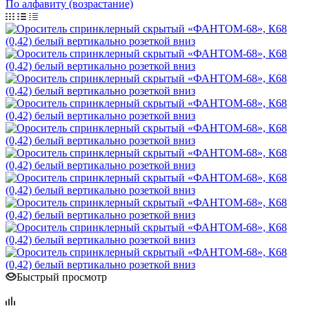
По алфавиту (возрастание)
Быстрый просмотр