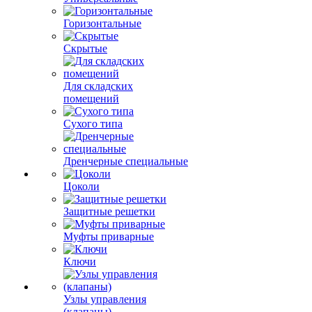
Горизонтальные
Скрытые
Для складских
помещений
Сухого типа
Дренчерные специальные
Цоколи
Защитные решетки
Муфты приварные
Ключи
Узлы управления
(клапаны)