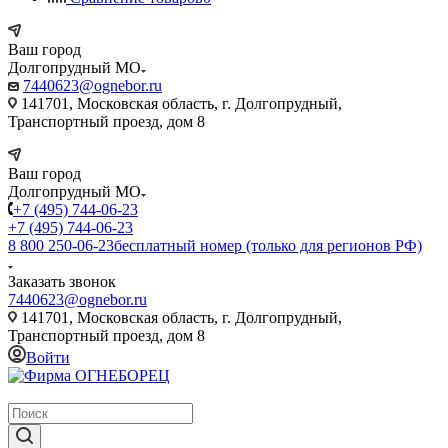
Ваш город
Долгопрудный МО
7440623@ognebor.ru
141701, Московская область, г. Долгопрудный,
Транспортный проезд, дом 8
Ваш город
Долгопрудный МО
+7 (495) 744-06-23
+7 (495) 744-06-23
8 800 250-06-23
бесплатный номер (только для регионов РФ)
Заказать звонок
7440623@ognebor.ru
141701, Московская область, г. Долгопрудный,
Транспортный проезд, дом 8
Войти
крупнейший в России поставщик систем пожаротушения