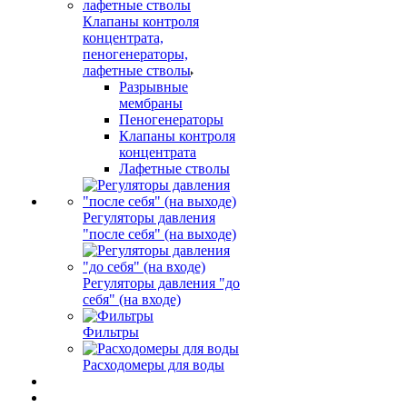
Клапаны контроля
концентрата,
пеногенераторы,
лафетные стволы
Разрывные
мембраны
Пеногенераторы
Клапаны контроля
концентрата
Лафетные стволы
Регуляторы давления
"после себя" (на выходе)
Регуляторы давления "до
себя" (на входе)
Фильтры
Расходомеры для воды