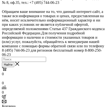
№ 8, оф.35, тел.: +7 (495) 744-06-23
Обращаем ваше внимание на то, что данный интернет-сайт, а
также вся информация о товарах и ценах, предоставленная на
нём, носит исключительно информационный характер и ни
при каких условиях не является публичной офертой,
определяемой положениями Статьи 437 Гражданского кодекса
Российской Федерации.Для получения подробной
информации о наличии и стоимости указанных товаров и
(или) услуг, пожалуйста, обращайтесь к менеджерам нашей
компании с помощью формы обратной связи или по телефону
8 (495) 744-06-23 для регионов бесплатный номер 8-800-250-
06-23
Найти
0
0
0
Корзина