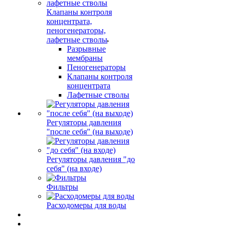
Клапаны контроля
концентрата,
пеногенераторы,
лафетные стволы
Разрывные
мембраны
Пеногенераторы
Клапаны контроля
концентрата
Лафетные стволы
Регуляторы давления
"после себя" (на выходе)
Регуляторы давления "до
себя" (на входе)
Фильтры
Расходомеры для воды