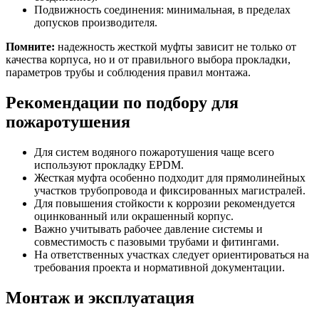
Подвижность соединения: минимальная, в пределах
допусков производителя.
Помните:
надежность жесткой муфты зависит не только от
качества корпуса, но и от правильного выбора прокладки,
параметров трубы и соблюдения правил монтажа.
Рекомендации по подбору для
пожаротушения
Для систем водяного пожаротушения чаще всего
используют прокладку EPDM.
Жесткая муфта особенно подходит для прямолинейных
участков трубопровода и фиксированных магистралей.
Для повышения стойкости к коррозии рекомендуется
оцинкованный или окрашенный корпус.
Важно учитывать рабочее давление системы и
совместимость с пазовыми трубами и фитингами.
На ответственных участках следует ориентироваться на
требования проекта и нормативной документации.
Монтаж и эксплуатация