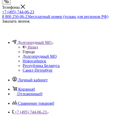
Телефоны
+7 (495) 744-06-23
8 800 250-06-23
бесплатный номер (только для регионов РФ)
Заказать звонок
Долгопрудный МО
Назад
Города
Долгопрудный МО
Новосибирск
Республика Беларусь
Санкт-Петербург
Личный кабинет
Корзина
0
Отложенные
0
Сравнение товаров
0
+7 (495) 744-06-23