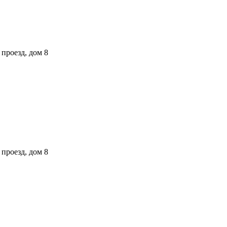
проезд, дом 8
проезд, дом 8