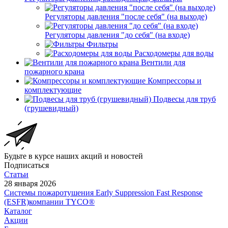
Регуляторы давления "после себя" (на выходе)
Регуляторы давления "до себя" (на входе)
Фильтры
Расходомеры для воды
Вентили для
пожарного крана
Компрессоры и
комплектующие
Подвесы для труб
(грушевидный)
Будьте в курсе наших акций и новостей
Подписаться
Статьи
28 января 2026
Системы пожаротушения Early Suppression Fast Response
(ESFR)компании TYCO®
Каталог
Акции