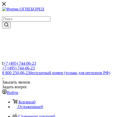
крупнейший в России поставщик систем пожаротушения
+7 (495) 744-06-23
+7 (495) 744-06-23
8 800 250-06-23
бесплатный номер (только для регионов РФ)
Заказать звонок
Задать вопрос
Войти
Корзина
0
Отложенные
0
Сравнение товаров
0