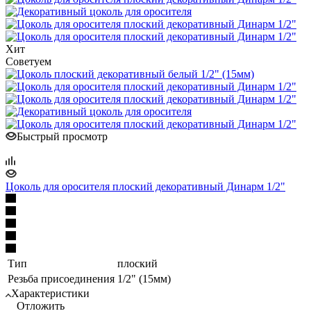
Хит
Советуем
Быстрый просмотр
Цоколь для оросителя плоский декоративный Динарм 1/2"
Тип
плоский
Резьба присоединения
1/2" (15мм)
Характеристики
Отложить