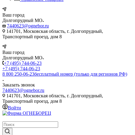
Ваш город
Долгопрудный МО
7440623@ognebor.ru
141701, Московская область, г. Долгопрудный,
Транспортный проезд, дом 8
Ваш город
Долгопрудный МО
+7 (495) 744-06-23
+7 (495) 744-06-23
8 800 250-06-23
бесплатный номер (только для регионов РФ)
Заказать звонок
7440623@ognebor.ru
141701, Московская область, г. Долгопрудный,
Транспортный проезд, дом 8
Войти
крупнейший в России поставщик систем пожаротушения