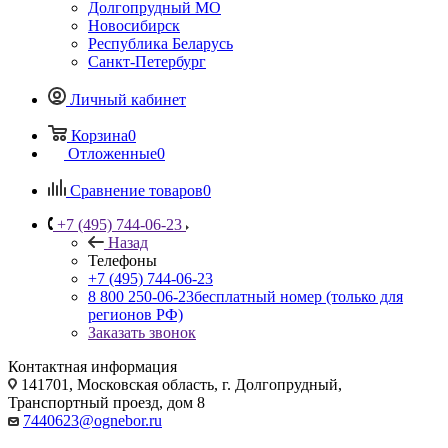
Долгопрудный МО
Новосибирск
Республика Беларусь
Санкт-Петербург
Личный кабинет
Корзина
0
Отложенные
0
Сравнение товаров
0
+7 (495) 744-06-23
Назад
Телефоны
+7 (495) 744-06-23
8 800 250-06-23
бесплатный номер (только для
регионов РФ)
Заказать звонок
Контактная информация
141701, Московская область, г. Долгопрудный,
Транспортный проезд, дом 8
7440623@ognebor.ru