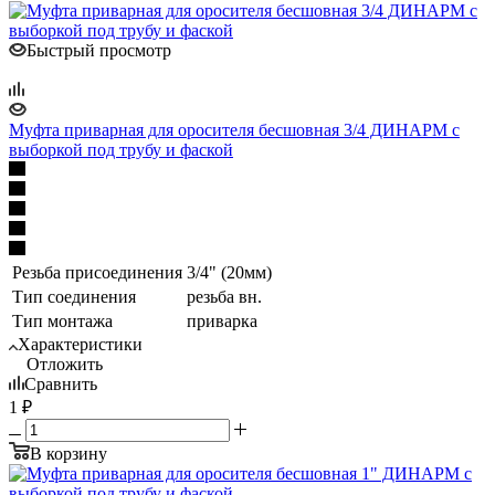
Быстрый просмотр
Муфта приварная для оросителя бесшовная 3/4 ДИНАРМ с
выборкой под трубу и фаской
Резьба присоединения
3/4" (20мм)
Тип соединения
резьба вн.
Тип монтажа
приварка
Характеристики
Отложить
Сравнить
1
₽
В корзину