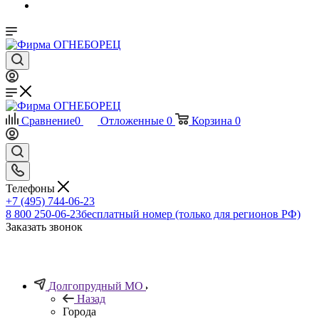
Сравнение
0
Отложенные
0
Корзина
0
Телефоны
+7 (495) 744-06-23
8 800 250-06-23
бесплатный номер (только для регионов РФ)
Заказать звонок
Долгопрудный МО
Назад
Города