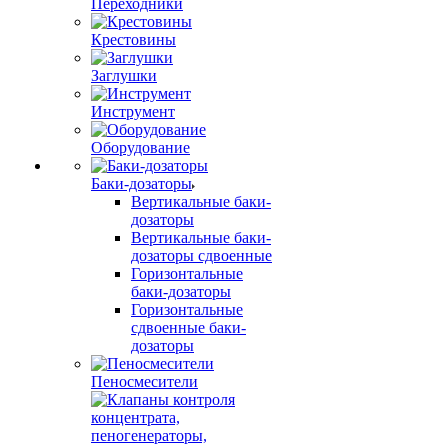
Переходники
Крестовины
Заглушки
Инструмент
Оборудование
Баки-дозаторы
Вертикальные баки-
дозаторы
Вертикальные баки-
дозаторы сдвоенные
Горизонтальные
баки-дозаторы
Горизонтальные
сдвоенные баки-
дозаторы
Пеносмесители