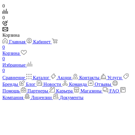
0
0
Корзина
Главная
Кабинет
0
Корзина
0
Избранные
0
Сравнение
Каталог
Акции
Контакты
Услуги
Бренды
Блог
Новости
Команда
Отзывы
Помощь
Партнеры
Карьера
Магазины
FAQ
Компания
Лицензии
Документы