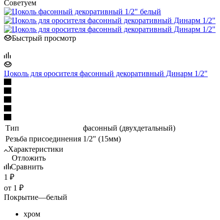
Советуем
Быстрый просмотр
Цоколь для оросителя фасонный декоративный Динарм 1/2"
Тип
фасонный (двухдетальный)
Резьба присоединения
1/2" (15мм)
Характеристики
Отложить
Сравнить
1
₽
от
1 ₽
Покрытие
—
белый
хром