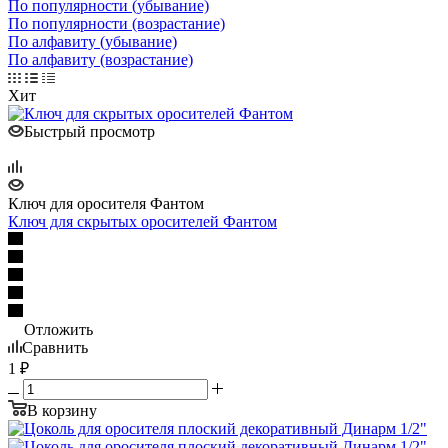
По популярности (убывание)
По популярности (возрастание)
По алфавиту (убывание)
По алфавиту (возрастание)
Хит
Быстрый просмотр
Ключ для оросителя Фантом
Ключ для скрытых оросителей Фантом
Отложить
Сравнить
1
₽
В корзину