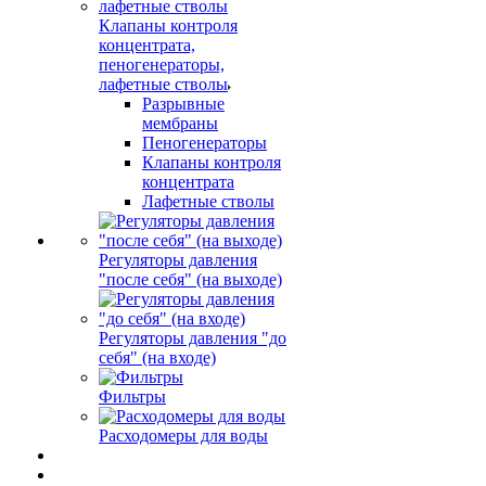
Клапаны контроля
концентрата,
пеногенераторы,
лафетные стволы
Разрывные
мембраны
Пеногенераторы
Клапаны контроля
концентрата
Лафетные стволы
Регуляторы давления
"после себя" (на выходе)
Регуляторы давления "до
себя" (на входе)
Фильтры
Расходомеры для воды