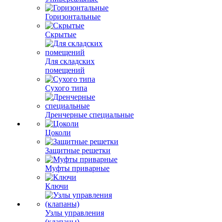
Горизонтальные
Скрытые
Для складских
помещений
Сухого типа
Дренчерные специальные
Цоколи
Защитные решетки
Муфты приварные
Ключи
Узлы управления
(клапаны)