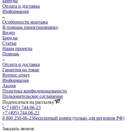
Бренды
Оплата и доставка
Информация
Особенности монтажа
В помощь проектировщику
Видео
Бренды
Статьи
Наши проекты
Помощь
Оплата и доставка
Гарантия на товар
Вопрос-ответ
Информация
Акция
Политика конфиденциальности
Пользовательское соглашение
Подписаться на рассылку
+7 (495) 744-06-23
+7 (495) 744-06-23
8 800 250-06-23
бесплатный номер (только для регионов РФ)
Заказать звонок