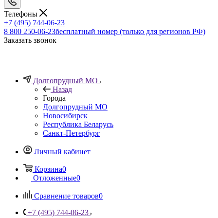
Телефоны
+7 (495) 744-06-23
8 800 250-06-23
бесплатный номер (только для регионов РФ)
Заказать звонок
Долгопрудный МО
Назад
Города
Долгопрудный МО
Новосибирск
Республика Беларусь
Санкт-Петербург
Личный кабинет
Корзина
0
Отложенные
0
Сравнение товаров
0
+7 (495) 744-06-23