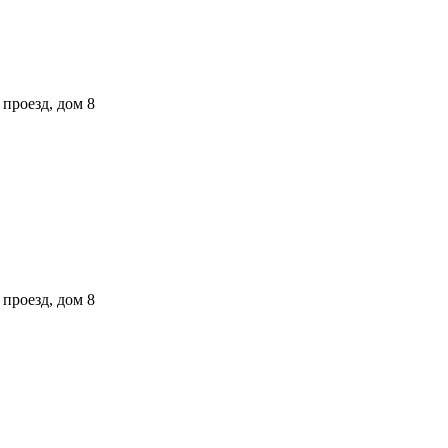
проезд, дом 8
проезд, дом 8