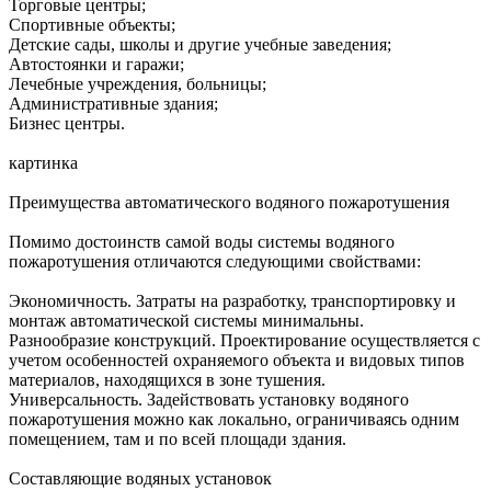
Торговые центры;
Спортивные объекты;
Детские сады, школы и другие учебные заведения;
Автостоянки и гаражи;
Лечебные учреждения, больницы;
Административные здания;
Бизнес центры.
картинка
Преимущества автоматического водяного пожаротушения
Помимо достоинств самой воды системы водяного
пожаротушения отличаются следующими свойствами:
Экономичность. Затраты на разработку, транспортировку и
монтаж автоматической системы минимальны.
Разнообразие конструкций. Проектирование осуществляется с
учетом особенностей охраняемого объекта и видовых типов
материалов, находящихся в зоне тушения.
Универсальность. Задействовать установку водяного
пожаротушения можно как локально, ограничиваясь одним
помещением, там и по всей площади здания.
Составляющие водяных установок