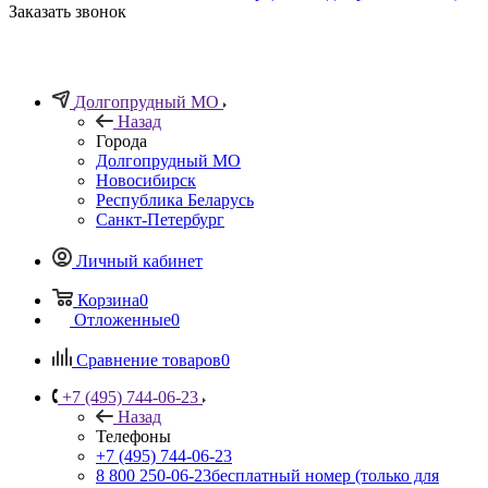
Заказать звонок
Долгопрудный МО
Назад
Города
Долгопрудный МО
Новосибирск
Республика Беларусь
Санкт-Петербург
Личный кабинет
Корзина
0
Отложенные
0
Сравнение товаров
0
+7 (495) 744-06-23
Назад
Телефоны
+7 (495) 744-06-23
8 800 250-06-23
бесплатный номер (только для