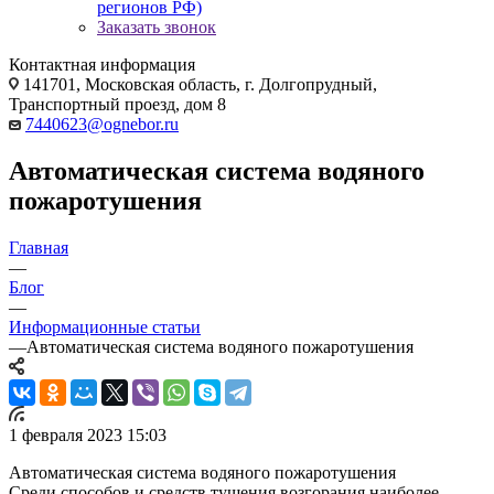
регионов РФ)
Заказать звонок
Контактная информация
141701, Московская область, г. Долгопрудный,
Транспортный проезд, дом 8
7440623@ognebor.ru
Автоматическая система водяного
пожаротушения
Главная
—
Блог
—
Информационные статьи
—
Автоматическая система водяного пожаротушения
1 февраля 2023 15:03
Автоматическая система водяного пожаротушения
Среди способов и средств тушения возгорания наиболее