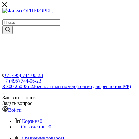
крупнейший в России поставщик систем пожаротушения
+7 (495) 744-06-23
+7 (495) 744-06-23
8 800 250-06-23
бесплатный номер (только для регионов РФ)
Заказать звонок
Задать вопрос
Войти
Корзина
0
Отложенные
0
Сравнение товаров
0