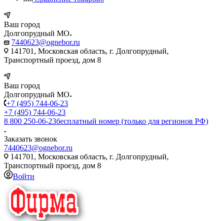
Ваш город
Долгопрудный МО
7440623@ognebor.ru
141701, Московская область, г. Долгопрудный,
Транспортный проезд, дом 8
Ваш город
Долгопрудный МО
+7 (495) 744-06-23
+7 (495) 744-06-23
8 800 250-06-23
бесплатный номер (только для регионов РФ)
Заказать звонок
7440623@ognebor.ru
141701, Московская область, г. Долгопрудный,
Транспортный проезд, дом 8
Войти