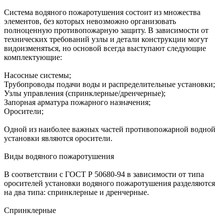
Система водяного пожаротушения состоит из множества
элементов, без которых невозможно организовать
полноценную противопожарную защиту. В зависимости от
технических требований узлы и детали конструкции могут
видоизменяться, но основой всегда выступают следующие
комплектующие:
Насосные системы;
Трубопроводы подачи воды и распределительные установки;
Узлы управления (спринклерные/дренчерные);
Запорная арматура пожарного назначения;
Оросители;
Одной из наиболее важных частей противопожарной водной
установки являются оросители.
Виды водяного пожаротушения
В соответствии с ГОСТ Р 50680-94 в зависимости от типа
оросителей установки водяного пожаротушения разделяются
на два типа: спринклерные и дренчерные.
Спринклерные