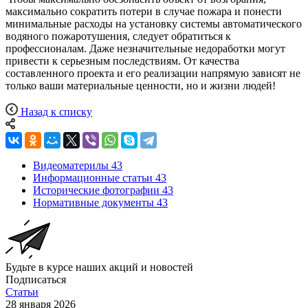
максимально сократить потери в случае пожара и понести
минимальные расходы на установку системы автоматического
водяного пожаротушения, следует обратиться к
профессионалам. Даже незначительные недоработки могут
привести к серьезным последствиям. От качества
составленного проекта и его реализации напрямую зависят не
только ваши материальные ценности, но и жизни людей!
Назад к списку
Видеоматерилы
43
Информационные статьи
43
Исторические фотографии
43
Нормативные документы
43
Будьте в курсе наших акций и новостей
Подписаться
Статьи
28 января 2026