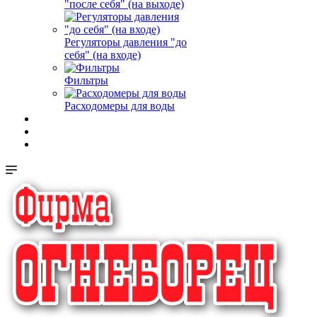
"после себя" (на выходе)
Регуляторы давления "до
себя" (на входе)
Фильтры
Расходомеры для воды