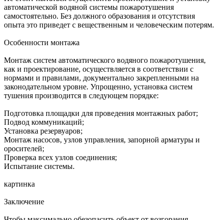
автоматической водяной системы пожаротушения
самостоятельно. Без должного образования и отсутствия
опыта это приведет с вещественным и человеческим потерям.
Особенности монтажа
Монтаж систем автоматического водяного пожаротушения,
как и проектирование, осуществляется в соответствии с
нормами и правилами, документально закрепленными на
законодательном уровне. Упрощенно, установка систем
тушения производится в следующем порядке:
Подготовка площадки для проведения монтажных работ;
Подвод коммуникаций;
Установка резервуаров;
Монтаж насосов, узлов управления, запорной арматуры и
оросителей;
Проверка всех узлов соединения;
Испытание системы.
картинка
Заключение
Чтобы максимально обезопасить объект от возгорания,