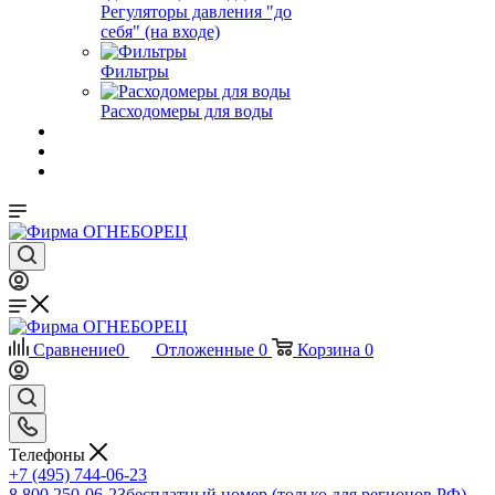
Регуляторы давления "до
себя" (на входе)
Фильтры
Расходомеры для воды
Сравнение
0
Отложенные
0
Корзина
0
Телефоны
+7 (495) 744-06-23
8 800 250-06-23
бесплатный номер (только для регионов РФ)