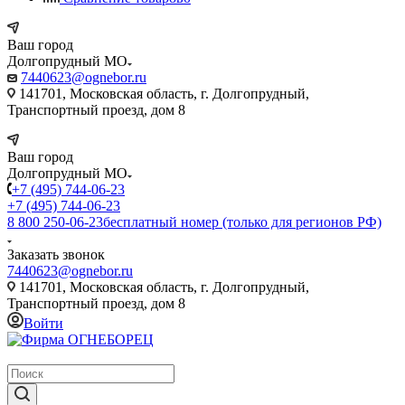
Ваш город
Долгопрудный МО
7440623@ognebor.ru
141701, Московская область, г. Долгопрудный,
Транспортный проезд, дом 8
Ваш город
Долгопрудный МО
+7 (495) 744-06-23
+7 (495) 744-06-23
8 800 250-06-23
бесплатный номер (только для регионов РФ)
Заказать звонок
7440623@ognebor.ru
141701, Московская область, г. Долгопрудный,
Транспортный проезд, дом 8
Войти
крупнейший в России поставщик систем пожаротушения