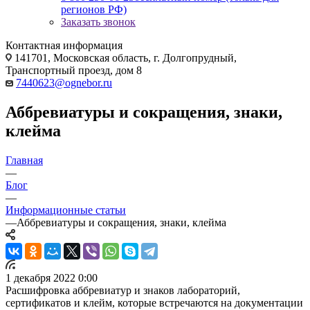
регионов РФ)
Заказать звонок
Контактная информация
141701, Московская область, г. Долгопрудный,
Транспортный проезд, дом 8
7440623@ognebor.ru
Аббревиатуры и сокращения, знаки,
клейма
Главная
—
Блог
—
Информационные статьи
—
Аббревиатуры и сокращения, знаки, клейма
1 декабря 2022 0:00
Расшифровка аббревиатур и знаков лабораторий,
сертификатов и клейм, которые встречаются на документации