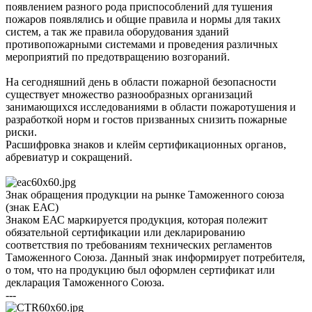
появлением разного рода приспособлений для тушения
пожаров появлялись и общие правила и нормы для таких
систем, а так же правила оборудования зданий
противопожарными системами и проведения различных
мероприятий по предотвращению возгораний.
На сегодняшний день в области пожарной безопасности
существует множество разнообразных организаций
занимающихся исследованиями в области пожаротушения и
разработкой норм и гостов призванных снизить пожарные
риски.
Расшифровка знаков и клейм сертификационных органов,
абревиатур и сокращений.
Знак обращения продукции на рынке Таможенного союза
(знак ЕАС)
Знаком ЕАС маркируется продукция, которая полежит
обязательной сертификации или декларированию
соответствия по требованиям технических регламентов
Таможенного Союза. Данный знак информирует потребителя,
о том, что на продукцию был оформлен сертификат или
декларация Таможенного Союза.
---