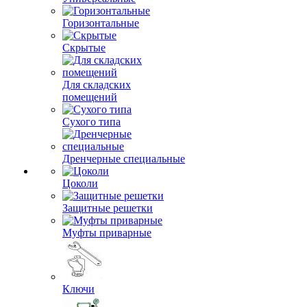
Горизонтальные
Скрытые
Для складских
помещений
Сухого типа
Дренчерные специальные
Цоколи
Защитные решетки
Муфты приварные
Ключи