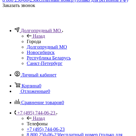
Заказать звонок
Долгопрудный МО
Назад
Города
Долгопрудный МО
Новосибирск
Республика Беларусь
Санкт-Петербург
Личный кабинет
Корзина
0
Отложенные
0
Сравнение товаров
0
+7 (495) 744-06-23
Назад
Телефоны
+7 (495) 744-06-23
8 800 250-06-23
бесплатный номер (только для