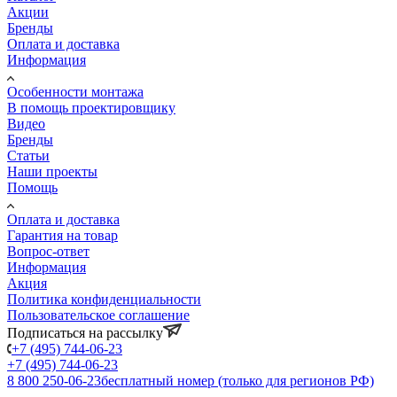
Акции
Бренды
Оплата и доставка
Информация
Особенности монтажа
В помощь проектировщику
Видео
Бренды
Статьи
Наши проекты
Помощь
Оплата и доставка
Гарантия на товар
Вопрос-ответ
Информация
Акция
Политика конфиденциальности
Пользовательское соглашение
Подписаться на рассылку
+7 (495) 744-06-23
+7 (495) 744-06-23
8 800 250-06-23
бесплатный номер (только для регионов РФ)