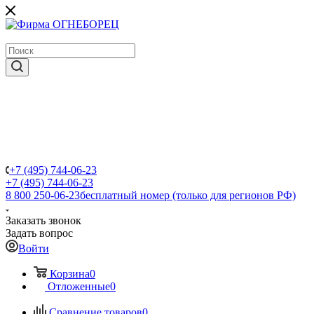
крупнейший в России поставщик систем пожаротушения
+7 (495) 744-06-23
+7 (495) 744-06-23
8 800 250-06-23
бесплатный номер (только для регионов РФ)
Заказать звонок
Задать вопрос
Войти
Корзина
0
Отложенные
0
Сравнение товаров
0