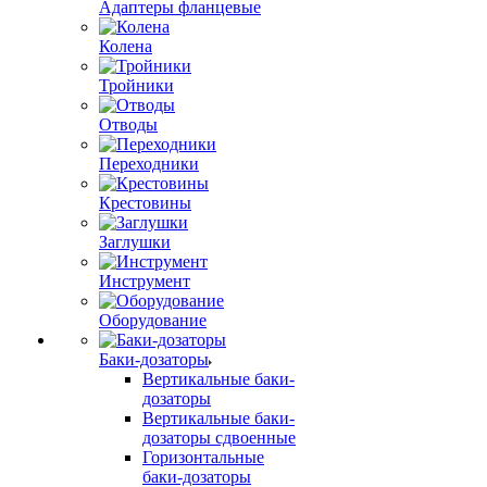
Адаптеры фланцевые
Колена
Тройники
Отводы
Переходники
Крестовины
Заглушки
Инструмент
Оборудование
Баки-дозаторы
Вертикальные баки-
дозаторы
Вертикальные баки-
дозаторы сдвоенные
Горизонтальные
баки-дозаторы