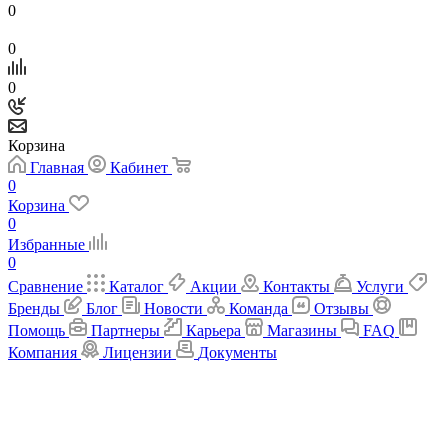
0
0
0
Корзина
Главная
Кабинет
0
Корзина
0
Избранные
0
Сравнение
Каталог
Акции
Контакты
Услуги
Бренды
Блог
Новости
Команда
Отзывы
Помощь
Партнеры
Карьера
Магазины
FAQ
Компания
Лицензии
Документы